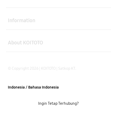
Buka
Information
Buka
About KOITOTO
© Copyright 2026 | KOITOTO | Satkop KT.
Indonesia / Bahasa Indonesia
Ingin Tetap Terhubung?