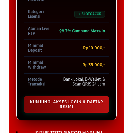
Kategori
✓ SLOT GACOR
Lisensi
Alunan Live
98.7% Gampang Maxwin
RTP
Minimal
Rp 10.000,-
Deposit
Minimal
Rp 35.000,-
Withdraw
Metode
Bank Lokal, E-Wallet, &
Transaksi
Scan QRIS 24 Jam
KUNJUNGI AKSES LOGIN & DAFTAR
RESMI