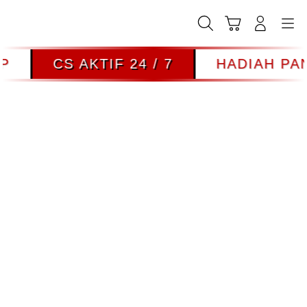
Skip
to
Cari
Troli
Login
Navigation
content
CS AKTIF 24 / 7
HADIAH PANJ
Buka Info Lebih Lanjut