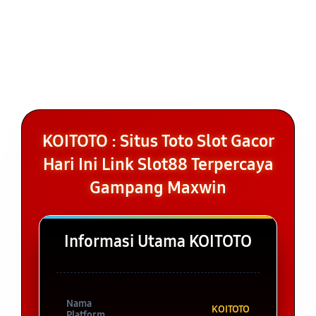
KOITOTO : Situs Toto Slot Gacor
Hari Ini Link Slot88 Terpercaya
Gampang Maxwin
Informasi Utama KOITOTO
Nama
KOITOTO
Platform