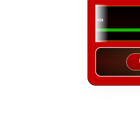
Gates o