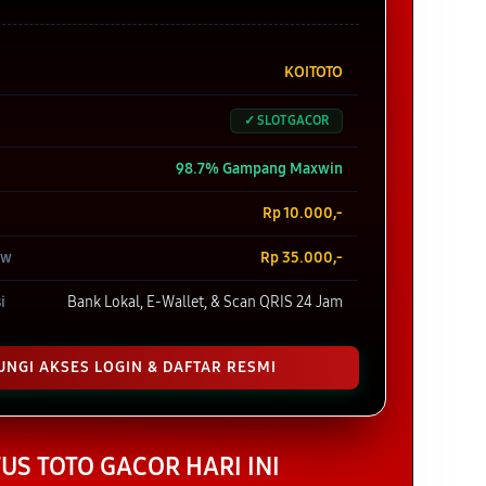
KOITOTO
✓ SLOT GACOR
98.7% Gampang Maxwin
Rp 10.000,-
aw
Rp 35.000,-
i
Bank Lokal, E-Wallet, & Scan QRIS 24 Jam
UNGI AKSES LOGIN & DAFTAR RESMI
TUS TOTO GACOR HARI INI