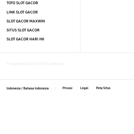
TOTO SLOT GACOR
LINK SLOT GACOR
SLOT GACOR MAXWIN
SITUS SLOT GACOR
SLOT GACOR HARI INI
© Copyright 2026 | KOITOTO | Satkop KT.
Privasi
Legal
Peta Situs
Indonesia / Bahasa Indonesia