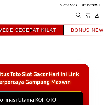
SLOT GACOR
SITUS TOTO
Cari
Troli
Login/Sign-Up
Cari
SECEPAT KILAT
BONUS NEW MEM
tus Toto Slot Gacor Hari Ini Link
Terpercaya Gampang Maxwin
formasi Utama KOITOTO