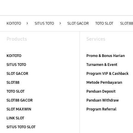
KOITOTO
>
SITUS TOTO
>
SLOT GACOR
TOTO SLOT
SLOT88
Footer Navigation
Products
Services
KOITOTO
Promo & Bonus Harian
SITUS TOTO
Turnamen & Event
SLOT GACOR
Program VIP & Cashback
SLOT88
Metode Pembayaran
TOTO SLOT
Panduan Deposit
SLOT88 GACOR
Panduan Withdraw
SLOT MAXWIN
Program Referral
LINK SLOT
SITUS TOTO SLOT