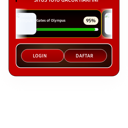
SITUS TOTO GACOR HARI INI
95
%
Gates of Olympus
Sta
LOGIN
DAFTAR
Layer Popup Close