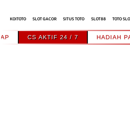
Skip
to
content
KOITOTO
SLOT GACOR
SITUS TOTO
SLOT88
TOTO SL
CS AKTIF 24 / 7
HADIAH PANJA
Buka Info Lebih Lanjut