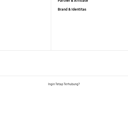
Partner & Affiliate
Brand & Identitas
Ingin Tetap Terhubung?