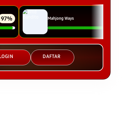
95
%
Olympus
Starligh Princess
LOGIN
DAFTAR