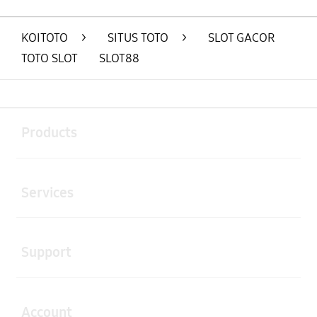
KOITOTO
>
SITUS TOTO
>
SLOT GACOR
TOTO SLOT
SLOT88
Buka
Footer Navigation
Products
Buka
Services
Buka
Support
Buka
Account