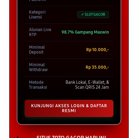
Kategori
✓ SLOT GACOR
Lisensi
Alunan Live
98.7% Gampang Maxwin
RTP
Minimal
Rp 10.000,-
Deposit
Minimal
Rp 35.000,-
Withdraw
Metode
Bank Lokal, E-Wallet, &
Transaksi
Scan QRIS 24 Jam
KUNJUNGI AKSES LOGIN & DAFTAR
RESMI