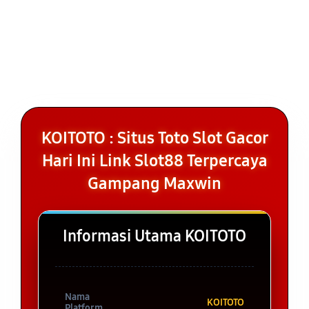
KOITOTO : Situs Toto Slot Gacor
Hari Ini Link Slot88 Terpercaya
Gampang Maxwin
Informasi Utama KOITOTO
Nama
KOITOTO
Platform