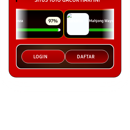
SITUS TOTO GACOR HARI INI
95
%
Gates of Olympus
LOGIN
DAFTAR
Layer Popup Close