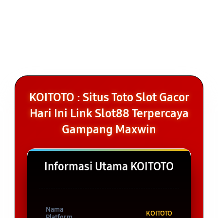
KOITOTO : Situs Toto Slot Gacor
Hari Ini Link Slot88 Terpercaya
Gampang Maxwin
Informasi Utama KOITOTO
Nama
KOITOTO
Platform