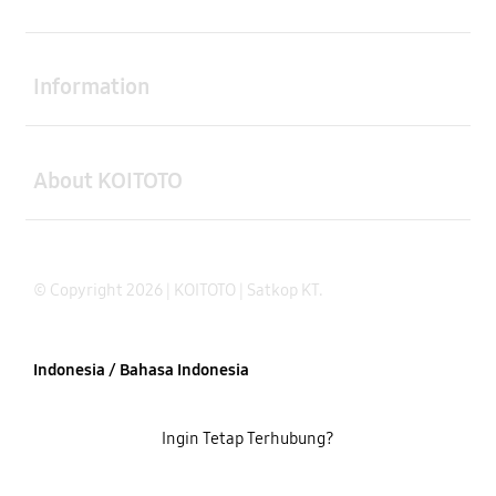
Buka
Information
Buka
About KOITOTO
© Copyright 2026 | KOITOTO | Satkop KT.
Indonesia / Bahasa Indonesia
Ingin Tetap Terhubung?