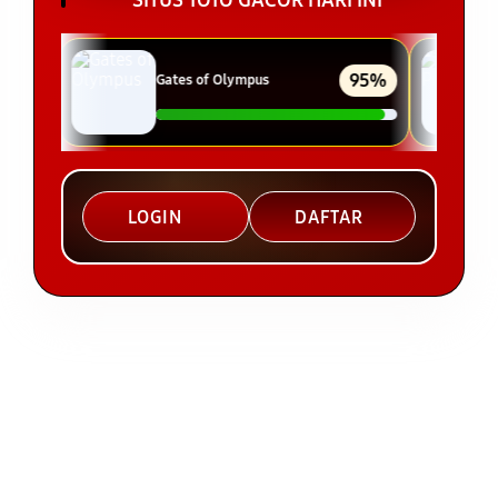
SITUS TOTO GACOR HARI INI
95
%
Gates of Olympus
S
LOGIN
DAFTAR
Layer Popup Close