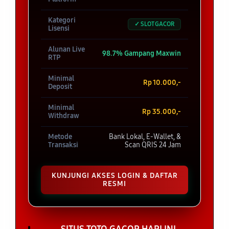
Kategori
✓ SLOT GACOR
Lisensi
Alunan Live
98.7% Gampang Maxwin
RTP
Minimal
Rp 10.000,-
Deposit
Minimal
Rp 35.000,-
Withdraw
Metode
Bank Lokal, E-Wallet, &
Transaksi
Scan QRIS 24 Jam
KUNJUNGI AKSES LOGIN & DAFTAR
RESMI