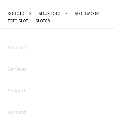
KOITOTO
>
SITUS TOTO
>
SLOT GACOR
TOTO SLOT
SLOT88
Buka
Footer Navigation
Products
Buka
Services
Buka
Support
Buka
Account