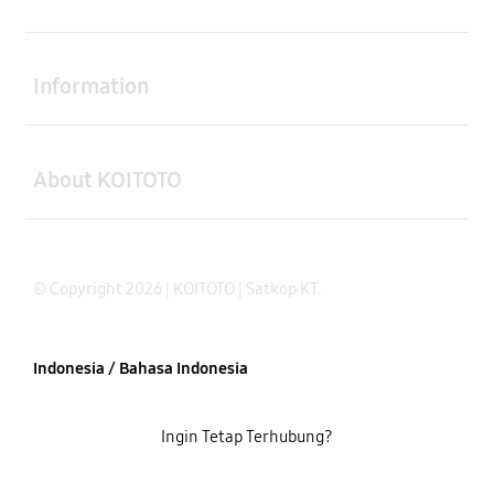
Buka
Information
Buka
About KOITOTO
© Copyright 2026 | KOITOTO | Satkop KT.
Indonesia / Bahasa Indonesia
Ingin Tetap Terhubung?