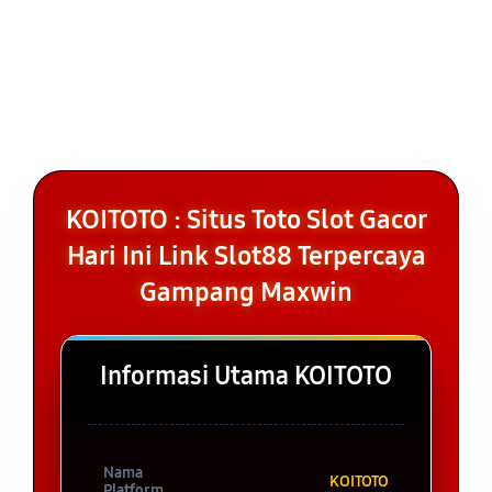
KOITOTO : Situs Toto Slot Gacor
Hari Ini Link Slot88 Terpercaya
Gampang Maxwin
Informasi Utama KOITOTO
Nama
KOITOTO
Platform