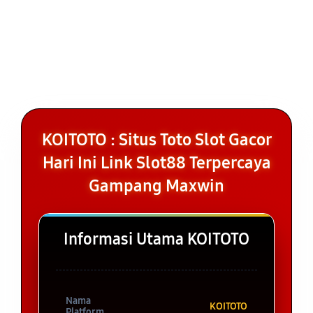
KOITOTO : Situs Toto Slot Gacor
Hari Ini Link Slot88 Terpercaya
Gampang Maxwin
Informasi Utama KOITOTO
Nama
KOITOTO
Platform