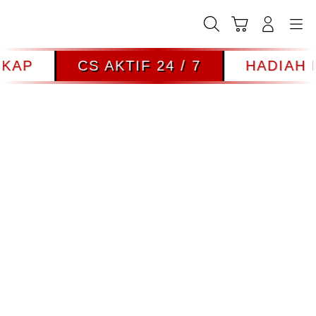
Skip
to
Cari
Troli
Login
Navigation
content
AP
CS AKTIF 24 / 7
HADIAH P
Buka Info Lebih Lanjut