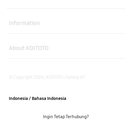
Buka
Information
Buka
About KOITOTO
© Copyright 2026 | KOITOTO | Satkop KT.
Indonesia / Bahasa Indonesia
Ingin Tetap Terhubung?