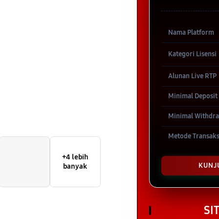
Nama Platform
Kategori Lisensi
Alunan Live RTP
Minimal Deposit
Minimal Withdr
Metode Transaks
+4 lebih
KUNJ
banyak
SI