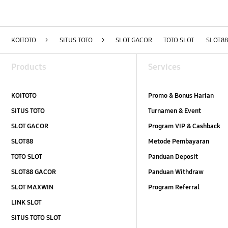
KOITOTO
>
SITUS TOTO
>
SLOT GACOR
TOTO SLOT
SLOT88
Footer Navigation
Products
Services
KOITOTO
Promo & Bonus Harian
SITUS TOTO
Turnamen & Event
SLOT GACOR
Program VIP & Cashback
SLOT88
Metode Pembayaran
TOTO SLOT
Panduan Deposit
SLOT88 GACOR
Panduan Withdraw
SLOT MAXWIN
Program Referral
LINK SLOT
SITUS TOTO SLOT