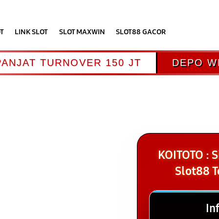
OT
LINK SLOT
SLOT MAXWIN
SLOT88 GACOR
AT TURNOVER 150 JT
DEPO WEDE 
KOITOTO : Si
Slot88 
In