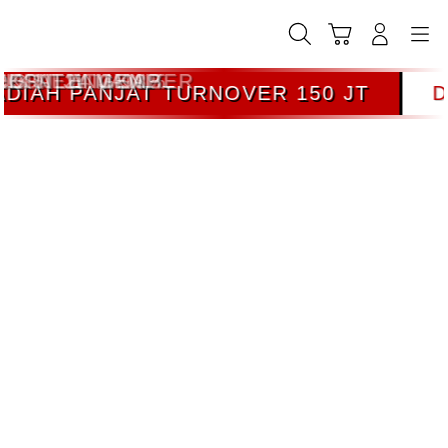
Skip
to
Cari
Troli
Login
Navigation
content
IAH PANJAT TURNOVER 150 JT
DEP
Buka Info Lebih Lanjut