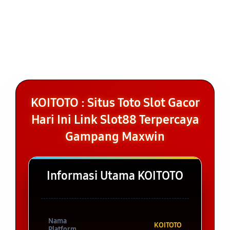
KOITOTO : Situs Toto Slot Gacor
Hari Ini Link Slot88 Terpercaya
Gampang Maxwin
Informasi Utama KOITOTO
Nama
KOITOTO
Platform