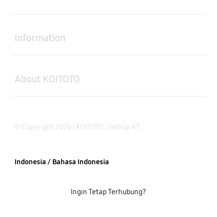
Buka
Information
Buka
About KOITOTO
© Copyright 2026 | KOITOTO | Satkop KT.
Indonesia / Bahasa Indonesia
Ingin Tetap Terhubung?