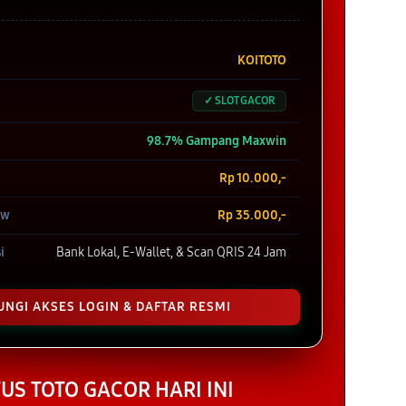
KOITOTO
✓ SLOT GACOR
98.7% Gampang Maxwin
Rp 10.000,-
aw
Rp 35.000,-
i
Bank Lokal, E-Wallet, & Scan QRIS 24 Jam
UNGI AKSES LOGIN & DAFTAR RESMI
TUS TOTO GACOR HARI INI