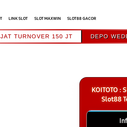
OT
LINK SLOT
SLOT MAXWIN
SLOT88 GACOR
TURNOVER 150 JT
DEPO WEDE SEC
KOITOTO : Si
Slot88 
In