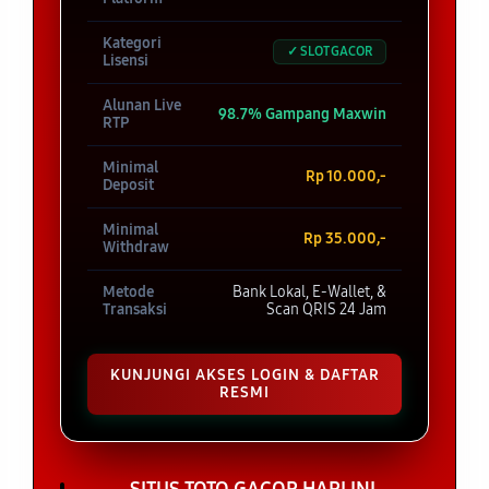
Kategori
✓ SLOT GACOR
Lisensi
Alunan Live
98.7% Gampang Maxwin
RTP
Minimal
Rp 10.000,-
Deposit
Minimal
Rp 35.000,-
Withdraw
Metode
Bank Lokal, E-Wallet, &
Transaksi
Scan QRIS 24 Jam
KUNJUNGI AKSES LOGIN & DAFTAR
RESMI