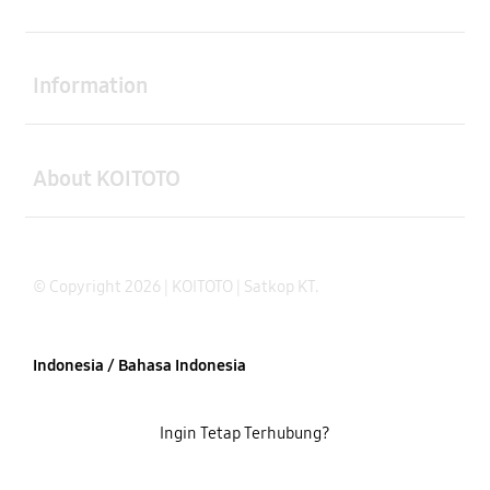
Buka
Information
Buka
About KOITOTO
© Copyright 2026 | KOITOTO | Satkop KT.
Indonesia / Bahasa Indonesia
Ingin Tetap Terhubung?