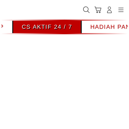
Skip
to
Cari
Troli
Login
Navigation
content
CS AKTIF 24 / 7
HADIAH PANJA
Buka Info Lebih Lanjut