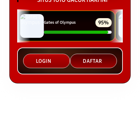
SITUS TOTO GACOR HARI INI
95
%
Gates of Olympus
S
LOGIN
DAFTAR
Layer Popup Close