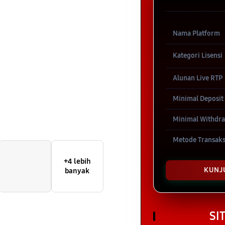
Nama Platform
Kategori Lisensi
Alunan Live RTP
Minimal Deposit
Minimal Withdr
Metode Transaks
+4 lebih
KUNJ
banyak
SI