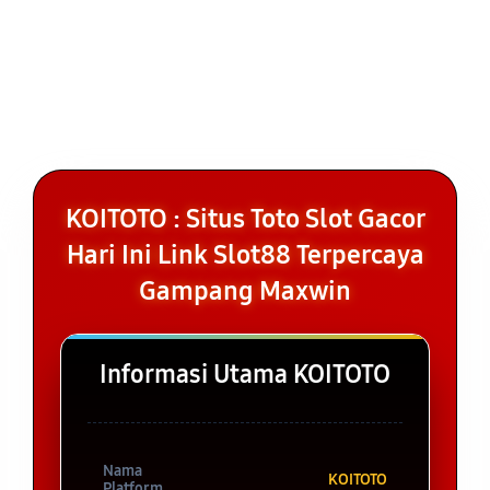
KOITOTO : Situs Toto Slot Gacor
Hari Ini Link Slot88 Terpercaya
Gampang Maxwin
Informasi Utama KOITOTO
Nama
KOITOTO
Platform