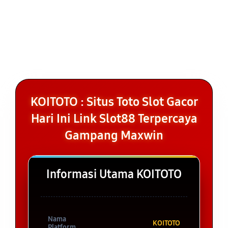
KOITOTO : Situs Toto Slot Gacor
Hari Ini Link Slot88 Terpercaya
Gampang Maxwin
Informasi Utama KOITOTO
Nama
KOITOTO
Platform