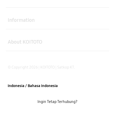
Buka
Information
Buka
About KOITOTO
© Copyright 2026 | KOITOTO | Satkop KT.
Indonesia / Bahasa Indonesia
Ingin Tetap Terhubung?