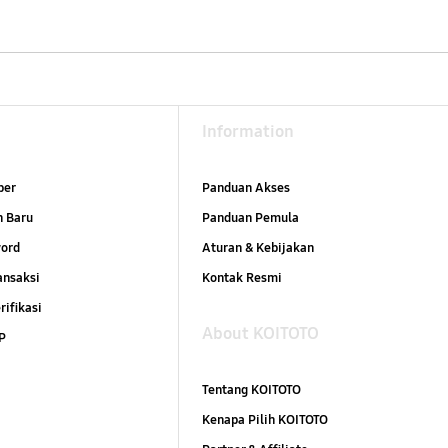
Information
ber
Panduan Akses
n Baru
Panduan Pemula
ord
Aturan & Kebijakan
ansaksi
Kontak Resmi
ifikasi
About KOITOTO
P
Tentang KOITOTO
Kenapa Pilih KOITOTO