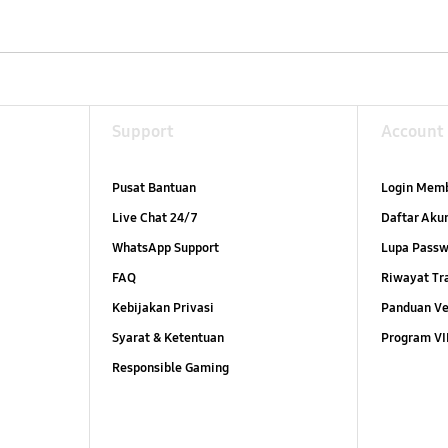
Support
Account
Pusat Bantuan
Login Mem
Live Chat 24/7
Daftar Aku
WhatsApp Support
Lupa Passw
FAQ
Riwayat Tr
Kebijakan Privasi
Panduan Ver
Syarat & Ketentuan
Program VI
Responsible Gaming