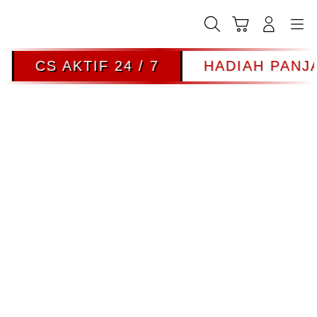
Skip
to
Cari
Troli
Login
Navigation
content
CS AKTIF 24 / 7
HADIAH PANJAT
Buka Info Lebih Lanjut