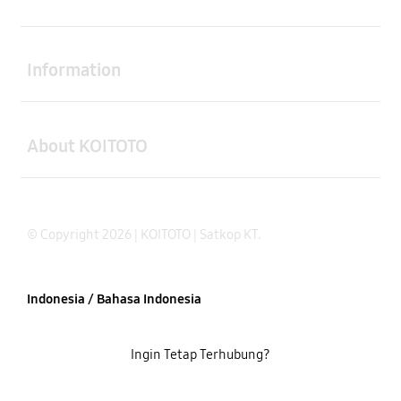
Buka
Information
Buka
About KOITOTO
© Copyright 2026 | KOITOTO | Satkop KT.
Indonesia / Bahasa Indonesia
Ingin Tetap Terhubung?