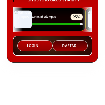
SITUS TOTO GACOR HARI INI
95
%
Gates of Olympus
S
LOGIN
DAFTAR
Layer Popup Close