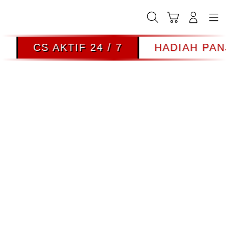
Skip
to
Cari
Troli
Login
Navigation
content
CS AKTIF 24 / 7
HADIAH PANJA
Buka Info Lebih Lanjut