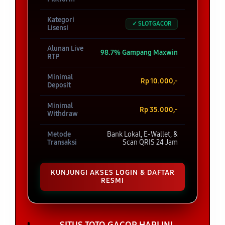
Kategori
✓ SLOT GACOR
Lisensi
Alunan Live
98.7% Gampang Maxwin
RTP
Minimal
Rp 10.000,-
Deposit
Minimal
Rp 35.000,-
Withdraw
Metode
Bank Lokal, E-Wallet, &
Transaksi
Scan QRIS 24 Jam
KUNJUNGI AKSES LOGIN & DAFTAR
RESMI