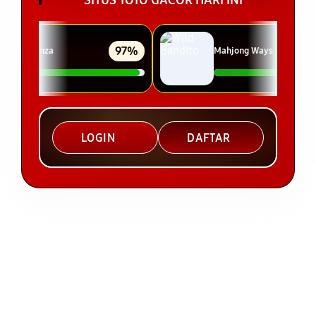
SITUS TOTO GACOR HARI INI
95
%
Gates of Olympus
S
LOGIN
DAFTAR
Layer Popup Close