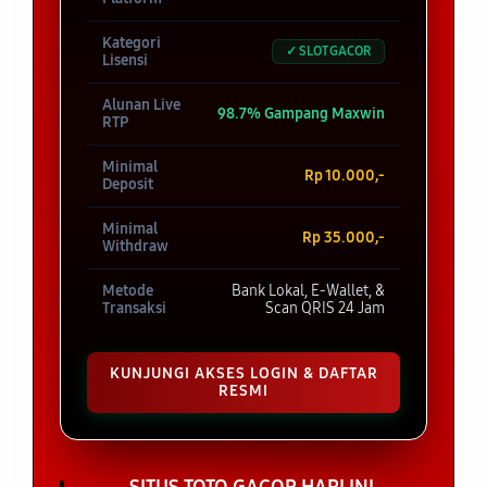
Kategori
✓ SLOT GACOR
Lisensi
Alunan Live
98.7% Gampang Maxwin
RTP
Minimal
Rp 10.000,-
Deposit
Minimal
Rp 35.000,-
Withdraw
Metode
Bank Lokal, E-Wallet, &
Transaksi
Scan QRIS 24 Jam
KUNJUNGI AKSES LOGIN & DAFTAR
RESMI