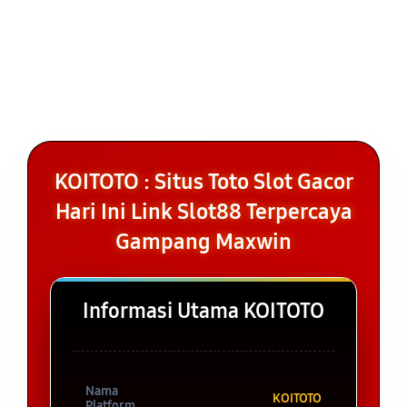
KOITOTO : Situs Toto Slot Gacor
Hari Ini Link Slot88 Terpercaya
Gampang Maxwin
Informasi Utama KOITOTO
Nama
KOITOTO
Platform