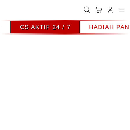
Skip
to
Cari
Troli
Login
Navigation
content
CS AKTIF 24 / 7
HADIAH PANJA
Buka Info Lebih Lanjut