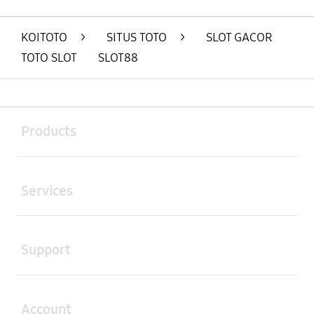
KOITOTO
>
SITUS TOTO
>
SLOT GACOR
TOTO SLOT
SLOT88
Buka
Footer Navigation
Products
Buka
Services
Buka
Support
Buka
Account