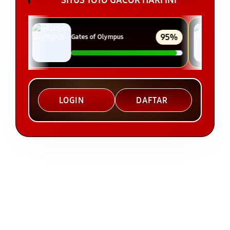
SITUS TOTO GACOR HARI INI
95
%
Gates of Olympus
S
LOGIN
DAFTAR
Layer Popup Close