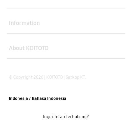
Buka
Information
Buka
About KOITOTO
© Copyright 2026 | KOITOTO | Satkop KT.
Indonesia / Bahasa Indonesia
Ingin Tetap Terhubung?