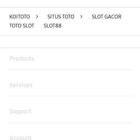
KOITOTO
>
SITUS TOTO
>
SLOT GACOR
TOTO SLOT
SLOT88
Buka
Footer Navigation
Products
Buka
Services
Buka
Support
Buka
Account