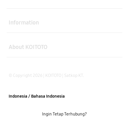
Buka
Information
Buka
About KOITOTO
© Copyright 2026 | KOITOTO | Satkop KT.
Indonesia / Bahasa Indonesia
Ingin Tetap Terhubung?