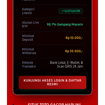
Kategori
✓ SLOT GACOR
Lisensi
Alunan Live
98.7% Gampang Maxwin
RTP
Minimal
Rp 10.000,-
Deposit
Minimal
Rp 35.000,-
Withdraw
Metode
Bank Lokal, E-Wallet, &
Transaksi
Scan QRIS 24 Jam
KUNJUNGI AKSES LOGIN & DAFTAR
RESMI