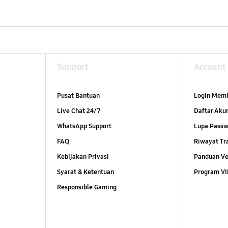
Support
Account
Pusat Bantuan
Login Mem
Live Chat 24/7
Daftar Aku
WhatsApp Support
Lupa Passw
FAQ
Riwayat Tr
Kebijakan Privasi
Panduan Ver
Syarat & Ketentuan
Program VI
Responsible Gaming