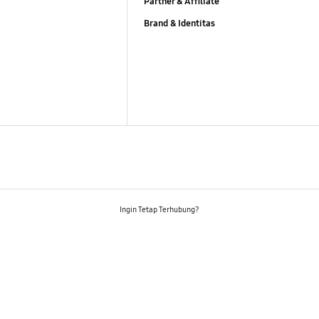
Partner & Affiliate
Brand & Identitas
Ingin Tetap Terhubung?