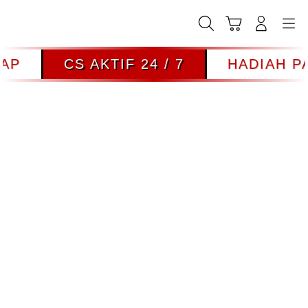
Skip
to
Cari
Troli
Login
Navigation
content
P
CS AKTIF 24 / 7
HADIAH PAN
Buka Info Lebih Lanjut