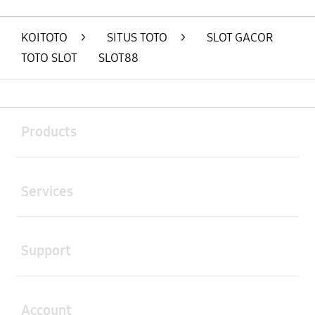
KOITOTO
>
SITUS TOTO
>
SLOT GACOR
TOTO SLOT
SLOT88
Buka
Footer Navigation
Products
Buka
Services
Buka
Support
Buka
Account