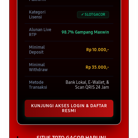
Kategori
✓ SLOT GACOR
Lisensi
Alunan Live
98.7% Gampang Maxwin
RTP
Minimal
Rp 10.000,-
Deposit
Minimal
Rp 35.000,-
Withdraw
Metode
Bank Lokal, E-Wallet, &
Transaksi
Scan QRIS 24 Jam
KUNJUNGI AKSES LOGIN & DAFTAR
RESMI