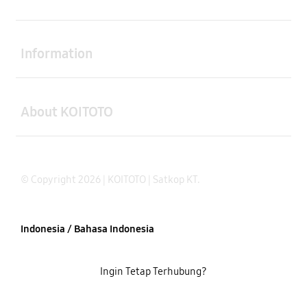
Buka
Information
Buka
About KOITOTO
© Copyright 2026 | KOITOTO | Satkop KT.
Indonesia / Bahasa Indonesia
Ingin Tetap Terhubung?