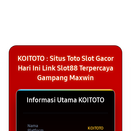
KOITOTO : Situs Toto Slot Gacor
Hari Ini Link Slot88 Terpercaya
Gampang Maxwin
Informasi Utama KOITOTO
Nama
KOITOTO
Platform