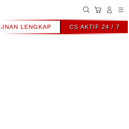
Skip
to
Cari
Troli
Login
Navigation
content
NAN LENGKAP
CS AKTIF 24 / 7
Buka Info Lebih Lanjut