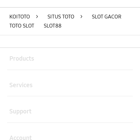
KOITOTO
>
SITUS TOTO
>
SLOT GACOR
TOTO SLOT
SLOT88
Buka
Footer Navigation
Products
Buka
Services
Buka
Support
Buka
Account