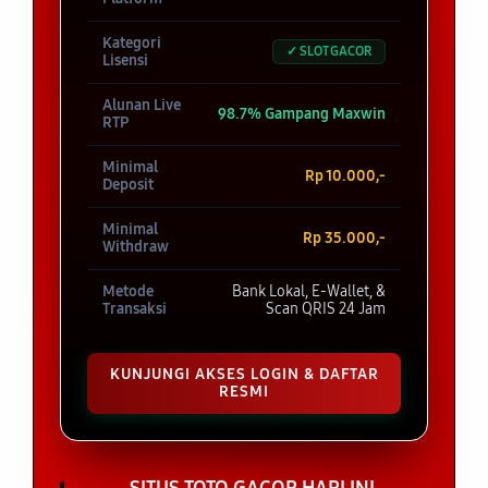
Kategori
✓ SLOT GACOR
Lisensi
Alunan Live
98.7% Gampang Maxwin
RTP
Minimal
Rp 10.000,-
Deposit
Minimal
Rp 35.000,-
Withdraw
Metode
Bank Lokal, E-Wallet, &
Transaksi
Scan QRIS 24 Jam
KUNJUNGI AKSES LOGIN & DAFTAR
RESMI