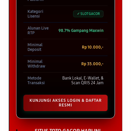
Kategori
✓ SLOT GACOR
Lisensi
Alunan Live
98.7% Gampang Maxwin
RTP
Minimal
Rp 10.000,-
Deposit
Minimal
Rp 35.000,-
Withdraw
Metode
Bank Lokal, E-Wallet, &
Transaksi
Scan QRIS 24 Jam
KUNJUNGI AKSES LOGIN & DAFTAR
RESMI