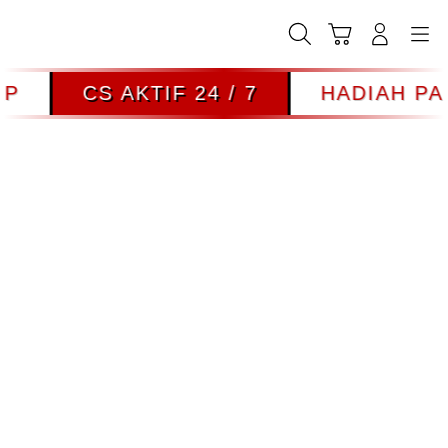
Skip
to
Cari
Troli
Login
Navigation
content
CS AKTIF 24 / 7
HADIAH PANJ
Buka Info Lebih Lanjut