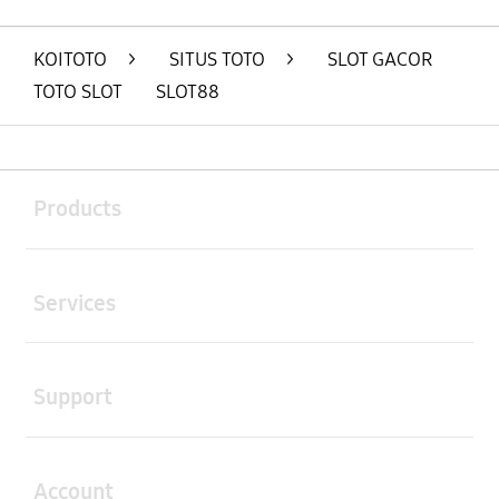
KOITOTO
>
SITUS TOTO
>
SLOT GACOR
TOTO SLOT
SLOT88
Buka
Footer Navigation
Products
Buka
Services
Buka
Support
Buka
Account