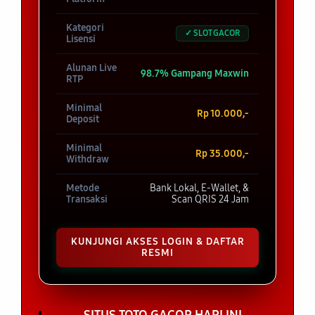
Kategori
✓ SLOT GACOR
Lisensi
Alunan Live
98.7% Gampang Maxwin
RTP
Minimal
Rp 10.000,-
Deposit
Minimal
Rp 35.000,-
Withdraw
Metode
Bank Lokal, E-Wallet, &
Transaksi
Scan QRIS 24 Jam
KUNJUNGI AKSES LOGIN & DAFTAR
RESMI