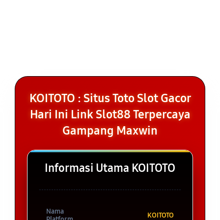
KOITOTO : Situs Toto Slot Gacor
Hari Ini Link Slot88 Terpercaya
Gampang Maxwin
Informasi Utama KOITOTO
Nama
KOITOTO
Platform