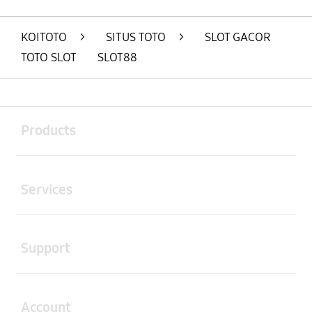
KOITOTO
>
SITUS TOTO
>
SLOT GACOR
TOTO SLOT
SLOT88
Buka
Footer Navigation
Products
Buka
Services
Buka
Support
Buka
Account