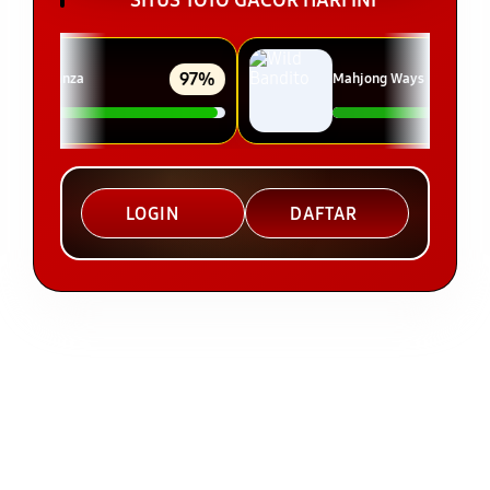
SITUS TOTO GACOR HARI INI
95
%
Gates of Olympus
LOGIN
DAFTAR
Layer Popup Close