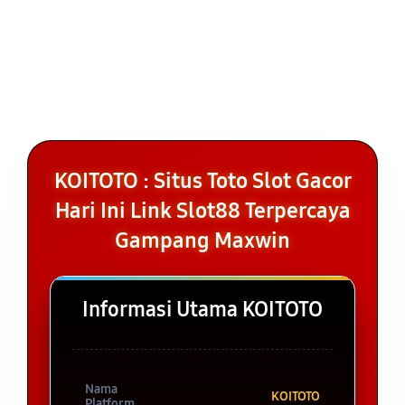
KOITOTO : Situs Toto Slot Gacor
Hari Ini Link Slot88 Terpercaya
Gampang Maxwin
Informasi Utama KOITOTO
Nama
KOITOTO
Platform