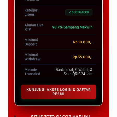
Kategori
✓ SLOT GACOR
Lisensi
Alunan Live
98.7% Gampang Maxwin
RTP
Minimal
Rp 10.000,-
Deposit
Minimal
Rp 35.000,-
Withdraw
Metode
Bank Lokal, E-Wallet, &
Transaksi
Scan QRIS 24 Jam
KUNJUNGI AKSES LOGIN & DAFTAR
RESMI