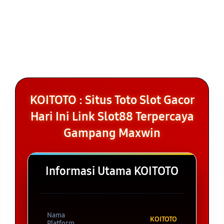
KOITOTO : Situs Toto Slot Gacor
Hari Ini Link Slot88 Terpercaya
Gampang Maxwin
Informasi Utama KOITOTO
Nama
KOITOTO
Platform