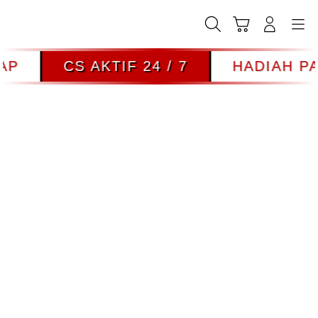
Skip
to
Cari
Troli
Login
Navigation
content
P
CS AKTIF 24 / 7
HADIAH PAN
Buka Info Lebih Lanjut