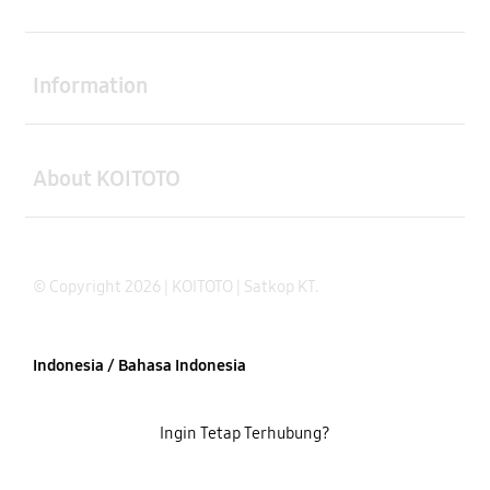
Buka
Information
Buka
About KOITOTO
© Copyright 2026 | KOITOTO | Satkop KT.
Indonesia / Bahasa Indonesia
Ingin Tetap Terhubung?