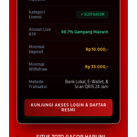
Kategori
✓ SLOT GACOR
Lisensi
Alunan Live
98.7% Gampang Maxwin
RTP
Minimal
Rp 10.000,-
Deposit
Minimal
Rp 35.000,-
Withdraw
Metode
Bank Lokal, E-Wallet, &
Transaksi
Scan QRIS 24 Jam
KUNJUNGI AKSES LOGIN & DAFTAR
RESMI