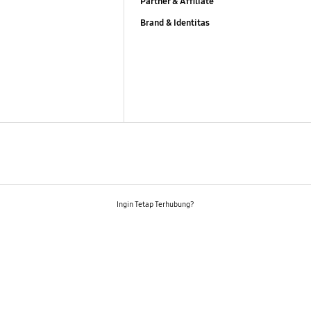
Partner & Affiliate
Brand & Identitas
Ingin Tetap Terhubung?