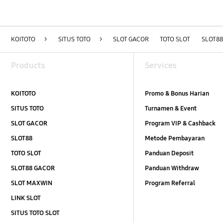
KOITOTO
>
SITUS TOTO
>
SLOT GACOR
TOTO SLOT
SLOT88
Footer Navigation
Products
Services
KOITOTO
Promo & Bonus Harian
SITUS TOTO
Turnamen & Event
SLOT GACOR
Program VIP & Cashback
SLOT88
Metode Pembayaran
TOTO SLOT
Panduan Deposit
SLOT88 GACOR
Panduan Withdraw
SLOT MAXWIN
Program Referral
LINK SLOT
SITUS TOTO SLOT