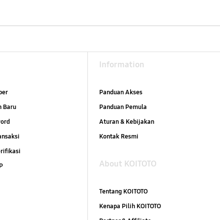
Information
ber
Panduan Akses
n Baru
Panduan Pemula
ord
Aturan & Kebijakan
ansaksi
Kontak Resmi
ifikasi
About KOITOTO
P
Tentang KOITOTO
Kenapa Pilih KOITOTO