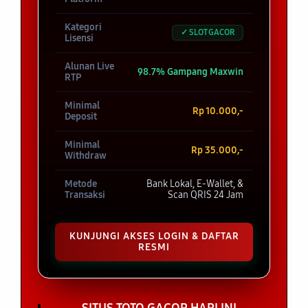
Kategori
✓ SLOT GACOR
Lisensi
Alunan Live
98.7% Gampang Maxwin
RTP
Minimal
Rp 10.000,-
Deposit
Minimal
Rp 35.000,-
Withdraw
Metode
Bank Lokal, E-Wallet, &
Transaksi
Scan QRIS 24 Jam
KUNJUNGI AKSES LOGIN & DAFTAR
RESMI