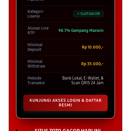
Kategori
✓ SLOT GACOR
Lisensi
Alunan Live
98.7% Gampang Maxwin
RTP
Minimal
Rp 10.000,-
Deposit
Minimal
Rp 35.000,-
Withdraw
Metode
Bank Lokal, E-Wallet, &
Transaksi
Scan QRIS 24 Jam
KUNJUNGI AKSES LOGIN & DAFTAR
RESMI