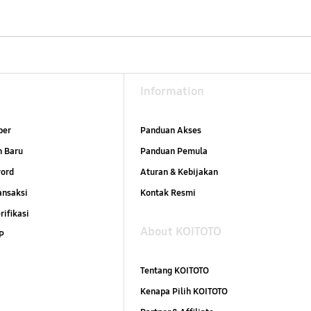
Information
ber
Panduan Akses
n Baru
Panduan Pemula
ord
Aturan & Kebijakan
ansaksi
Kontak Resmi
ifikasi
About KOITOTO
P
Tentang KOITOTO
Kenapa Pilih KOITOTO