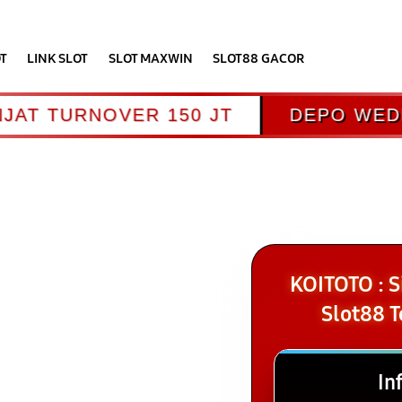
OT
LINK SLOT
SLOT MAXWIN
SLOT88 GACOR
TURNOVER 150 JT
DEPO WEDE SEC
KOITOTO : Si
Slot88 
In