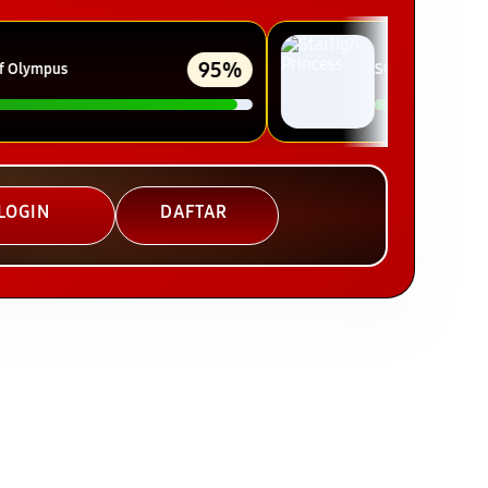
95
%
mpus
Starligh Princess
LOGIN
DAFTAR