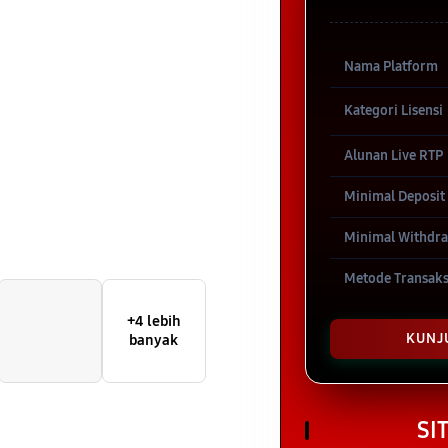
Nama Platform
Kategori Lisensi
Alunan Live RTP
Minimal Deposit
Minimal Withdr
Metode Transaks
+4 lebih
KUNJ
banyak
SI