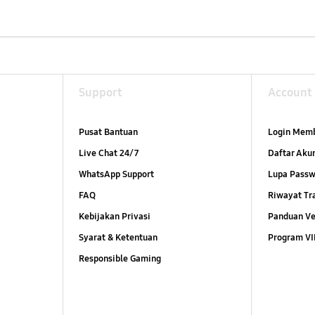
Support
Account
Pusat Bantuan
Login Mem
Live Chat 24/7
Daftar Aku
WhatsApp Support
Lupa Passw
FAQ
Riwayat Tr
Kebijakan Privasi
Panduan Ver
Syarat & Ketentuan
Program VI
Responsible Gaming