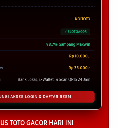
KOITOTO
✓ SLOT GACOR
98.7% Gampang Maxwin
Rp 10.000,-
aw
Rp 35.000,-
i
Bank Lokal, E-Wallet, & Scan QRIS 24 Jam
UNGI AKSES LOGIN & DAFTAR RESMI
TUS TOTO GACOR HARI INI