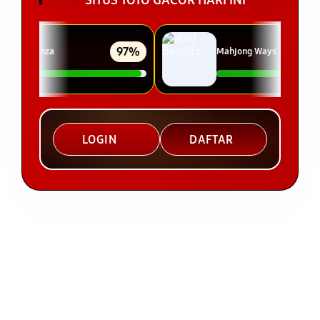
SITUS TOTO GACOR HARI INI
95
%
Gates of Olympus
LOGIN
DAFTAR
Layer Popup Close