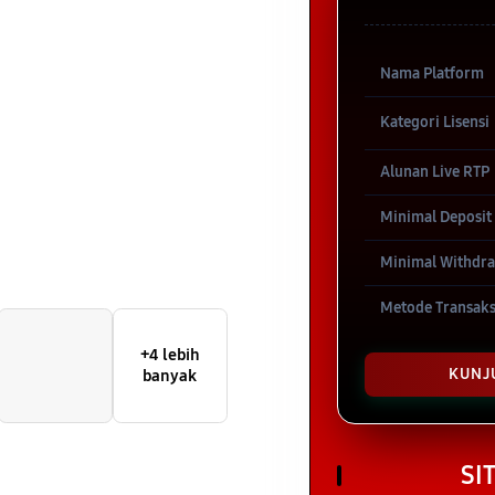
Nama Platform
Kategori Lisensi
Alunan Live RTP
Minimal Deposit
Minimal Withdr
Metode Transaks
+4 lebih
KUNJ
banyak
SI