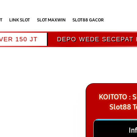
OT
LINK SLOT
SLOT MAXWIN
SLOT88 GACOR
150 JT
DEPO WEDE SECEPAT KILA
KOITOTO : Si
Slot88 
In