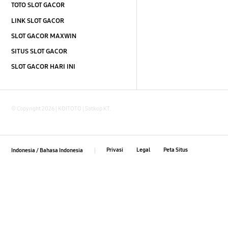
TOTO SLOT GACOR
LINK SLOT GACOR
SLOT GACOR MAXWIN
SITUS SLOT GACOR
SLOT GACOR HARI INI
© Copyright 2026 | KOITOTO | Satkop KT.
Privasi
Legal
Peta Situs
Indonesia / Bahasa Indonesia