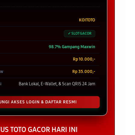
KOITOTO
✓ SLOT GACOR
98.7% Gampang Maxwin
Rp 10.000,-
aw
Rp 35.000,-
i
Bank Lokal, E-Wallet, & Scan QRIS 24 Jam
UNGI AKSES LOGIN & DAFTAR RESMI
TUS TOTO GACOR HARI INI