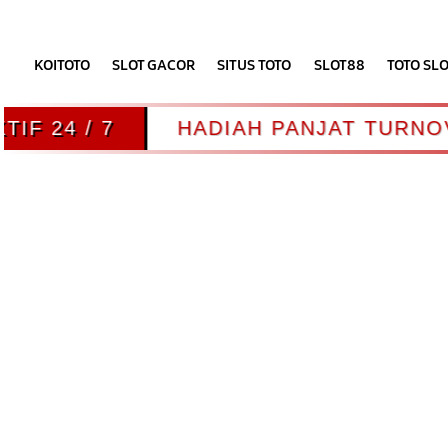
Skip
to
content
KOITOTO
SLOT GACOR
SITUS TOTO
SLOT88
TOTO SL
24 / 7
HADIAH PANJAT TURNOVER 
Buka Info Lebih Lanjut