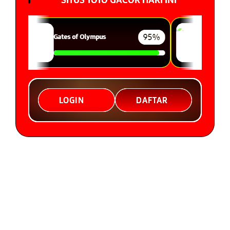
SITUS TOTO GACOR HARI INI
95
%
Gates of Olympus
Starlig
LOGIN
DAFTAR
Layer Popup Close