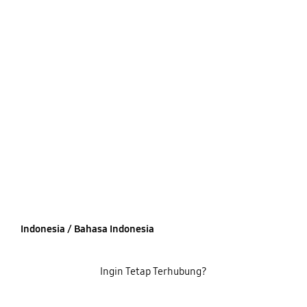
Buka
Information
Buka
About KOITOTO
© Copyright 2026 | KOITOTO | Satkop KT.
Indonesia / Bahasa Indonesia
Ingin Tetap Terhubung?