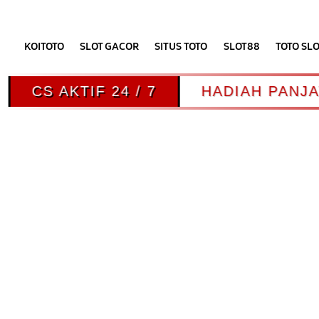
Skip
to
content
KOITOTO
SLOT GACOR
SITUS TOTO
SLOT88
TOTO SL
S AKTIF 24 / 7
HADIAH PANJAT TU
Buka Info Lebih Lanjut