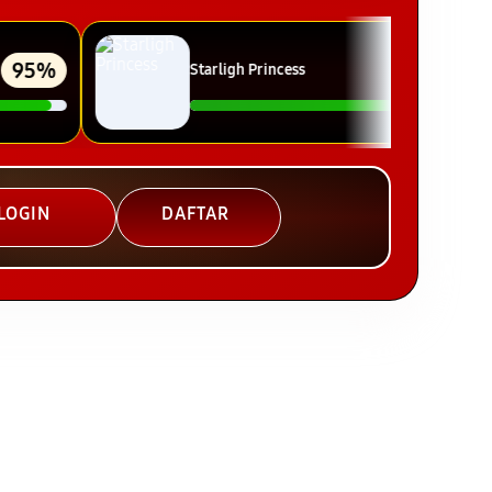
%
98
%
Starligh Princess
LOGIN
DAFTAR