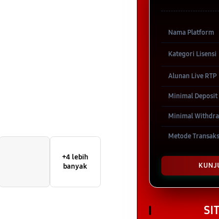
Nama Platform
Kategori Lisensi
Alunan Live RTP
Minimal Deposit
Minimal Withdr
Metode Transaks
+4 lebih
KUNJ
banyak
SI