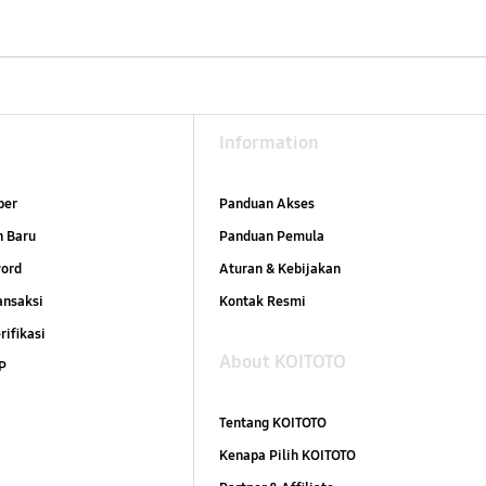
Information
ber
Panduan Akses
n Baru
Panduan Pemula
ord
Aturan & Kebijakan
ansaksi
Kontak Resmi
ifikasi
About KOITOTO
P
Tentang KOITOTO
Kenapa Pilih KOITOTO