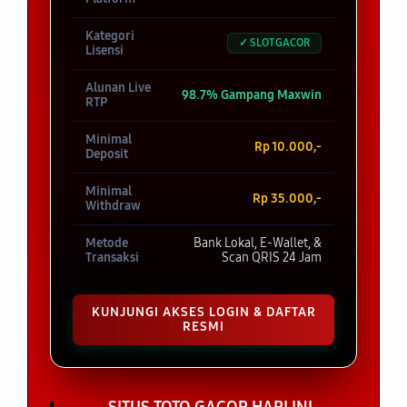
Kategori
✓ SLOT GACOR
Lisensi
Alunan Live
98.7% Gampang Maxwin
RTP
Minimal
Rp 10.000,-
Deposit
Minimal
Rp 35.000,-
Withdraw
Metode
Bank Lokal, E-Wallet, &
Transaksi
Scan QRIS 24 Jam
KUNJUNGI AKSES LOGIN & DAFTAR
RESMI