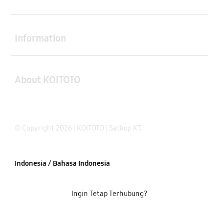
Buka
Information
Buka
About KOITOTO
© Copyright 2026 | KOITOTO | Satkop KT.
Indonesia / Bahasa Indonesia
Ingin Tetap Terhubung?