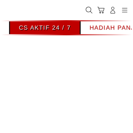
Skip
to
Cari
Troli
Login
Navigation
content
CS AKTIF 24 / 7
HADIAH PANJA
Buka Info Lebih Lanjut