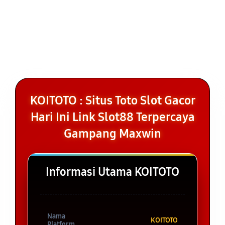
KOITOTO : Situs Toto Slot Gacor
Hari Ini Link Slot88 Terpercaya
Gampang Maxwin
Informasi Utama KOITOTO
Nama
KOITOTO
Platform