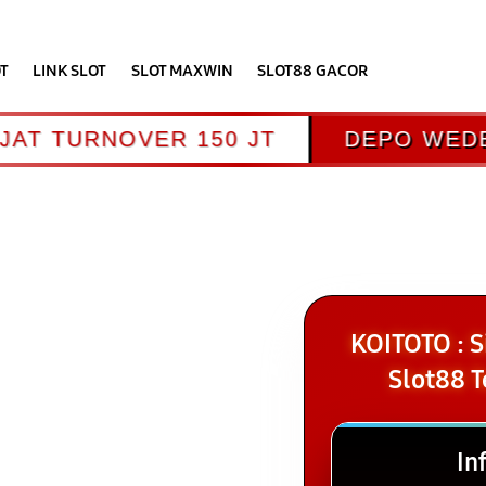
OT
LINK SLOT
SLOT MAXWIN
SLOT88 GACOR
URNOVER 150 JT
DEPO WEDE SECE
KOITOTO : Si
Slot88 
In