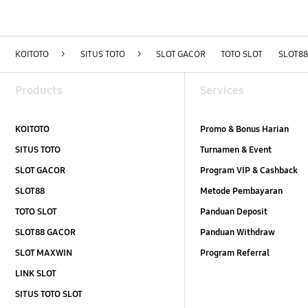
KOITOTO
>
SITUS TOTO
>
SLOT GACOR
TOTO SLOT
SLOT88
Footer Navigation
Products
Services
KOITOTO
Promo & Bonus Harian
SITUS TOTO
Turnamen & Event
SLOT GACOR
Program VIP & Cashback
SLOT88
Metode Pembayaran
TOTO SLOT
Panduan Deposit
SLOT88 GACOR
Panduan Withdraw
SLOT MAXWIN
Program Referral
LINK SLOT
SITUS TOTO SLOT