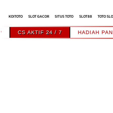
Skip
to
content
KOITOTO
SLOT GACOR
SITUS TOTO
SLOT88
TOTO SL
CS AKTIF 24 / 7
HADIAH PANJAT T
Buka Info Lebih Lanjut