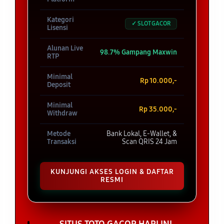
Kategori
✓ SLOT GACOR
Lisensi
Alunan Live
98.7% Gampang Maxwin
RTP
Minimal
Rp 10.000,-
Deposit
Minimal
Rp 35.000,-
Withdraw
Metode
Bank Lokal, E-Wallet, &
Transaksi
Scan QRIS 24 Jam
KUNJUNGI AKSES LOGIN & DAFTAR
RESMI