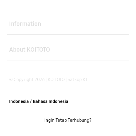
Buka
Information
Buka
About KOITOTO
© Copyright 2026 | KOITOTO | Satkop KT.
Indonesia / Bahasa Indonesia
Ingin Tetap Terhubung?